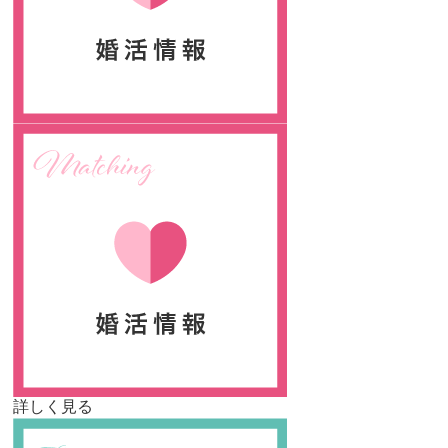
詳しく見る