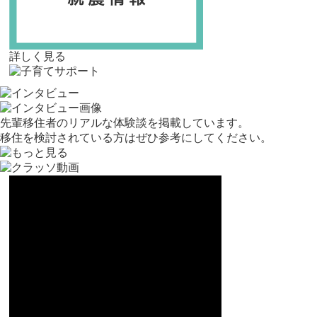
詳しく見る
先輩移住者のリアルな体験談を掲載しています。
移住を検討されている方はぜひ参考にしてください。