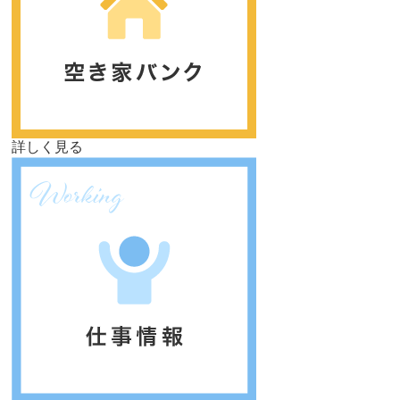
詳しく見る