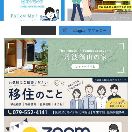
さらに読み込む
Instagramでフォロー