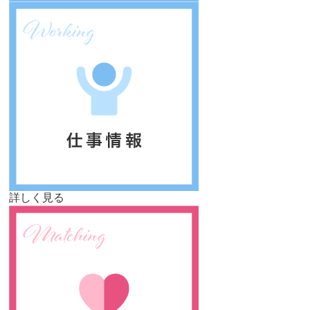
詳しく見る