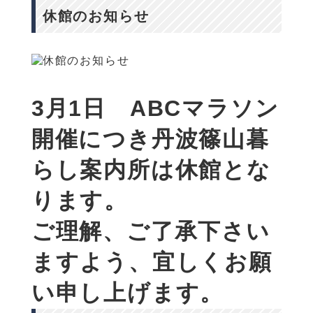
休館のお知らせ
3月1日 ABCマラソン
開催につき丹波篠山暮
らし案内所は休館とな
ります。
ご理解、ご了承下さい
ますよう、宜しくお願
い申し上げます。