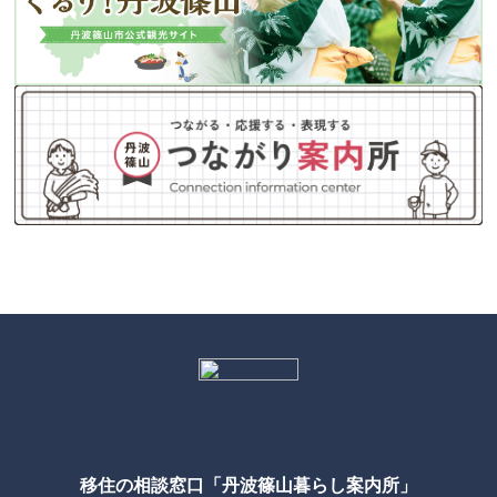
移住の相談窓口「丹波篠山暮らし案内所」