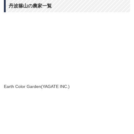
丹波篠山の農家一覧
Earth Color Garden(YAGATE INC.)