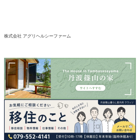
株式会社 アグリヘルシーファーム