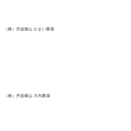
（株）丹波篠山 かまい農場
（株）丹波篠山 大内農場