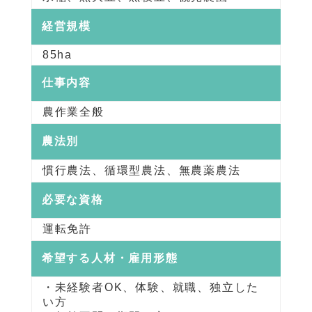
経営規模
85ha
仕事内容
農作業全般
農法別
慣行農法、循環型農法、無農薬農法
必要な資格
運転免許
希望する人材・雇用形態
・未経験者OK、体験、就職、独立した
い方