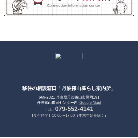
移住の相談窓口「丹波篠山暮らし案内所」
669-2321 兵庫県丹波篠山市黒岡191
丹波篠山市民センター内 [
Google Map
]
079-552-4141
TEL:
［受付時間］10:00〜17:00（年末年始を除く）