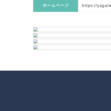
ホームページ
https://yagat