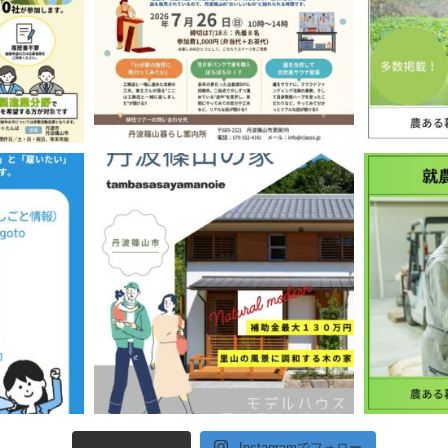
さらに読み込む
Instagramでフォロー