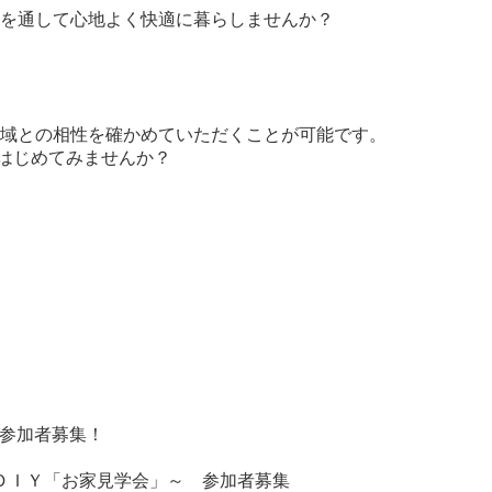
を通して心地よく快適に暮らしませんか？
域との相性を確かめていただくことが可能です。
をはじめてみませんか？
』参加者募集！
ＤＩＹ「お家見学会」～ 参加者募集