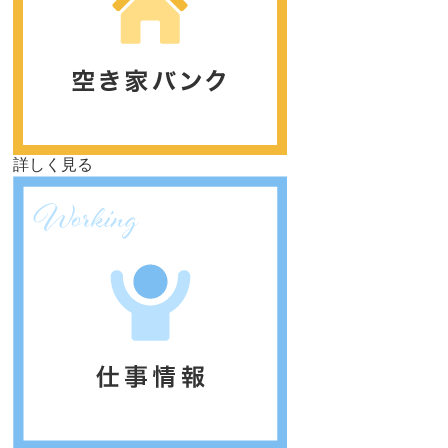
詳しく見る