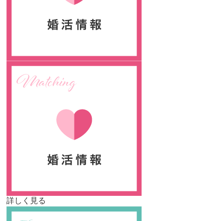
詳しく見る