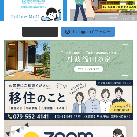
さらに読み込む
Instagramでフォロー