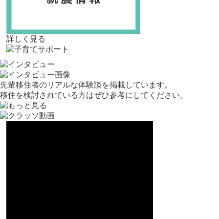
詳しく見る
先輩移住者のリアルな体験談を掲載しています。
移住を検討されている方はぜひ参考にしてください。