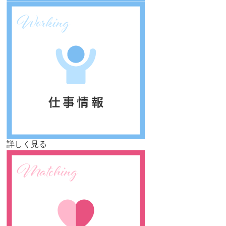
詳しく見る