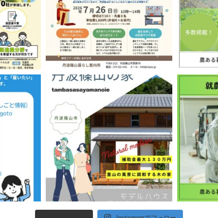
さらに読み込む
Instagramでフォロー