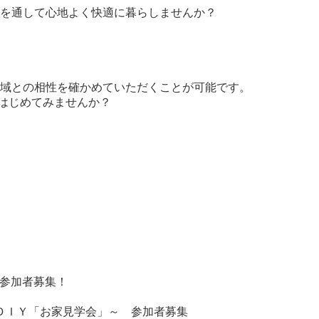
を通して心地よく快適に暮らしませんか？
域との相性を確かめていただくことが可能です。
をはじめてみませんか？
』参加者募集！
ＤＩＹ「お家見学会」～ 参加者募集