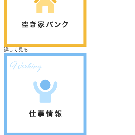
詳しく見る