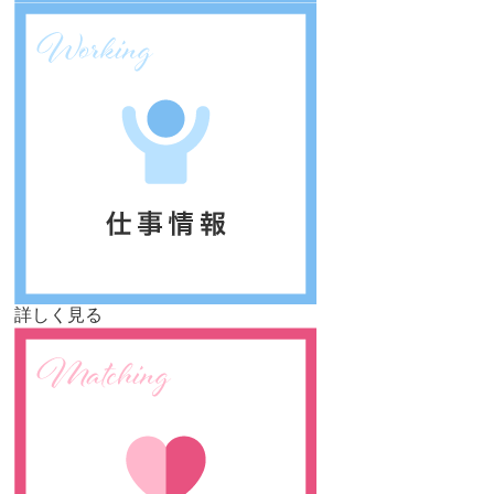
詳しく見る