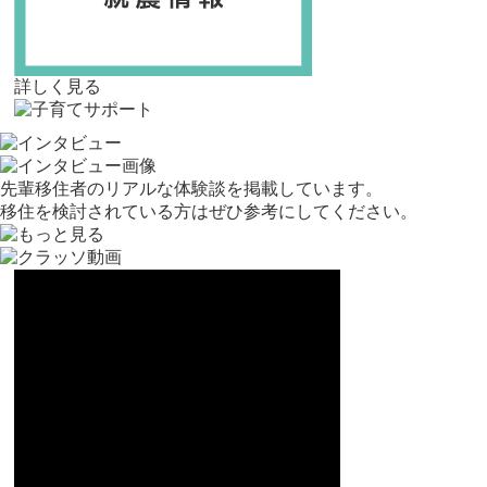
詳しく見る
先輩移住者のリアルな体験談を掲載しています。
移住を検討されている方はぜひ参考にしてください。