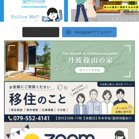
さらに読み込む
Instagramでフォロー