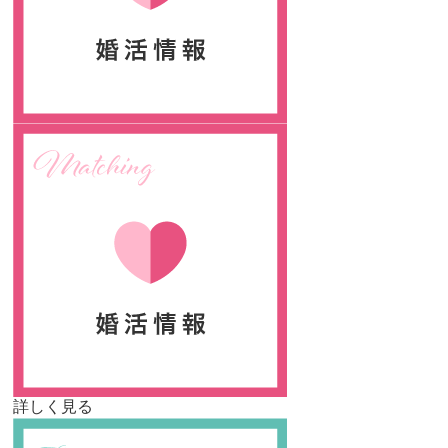
詳しく見る