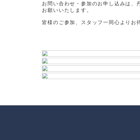
お問い合わせ・参加のお申し込みは、
お願いいたします。
皆様のご参加、スタッフ一同心よりお