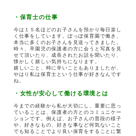
・保育士の仕事
今は１５名ほどのお子さんを預かり毎日楽し
く仕事をしています。ぽっぽ保育園で働き、
本当に多くのお子さんを見送ってきました。
時々、卒園児の保護者の方に会うと写真を見
せて頂いたり、成長されたお話を聞いたり、
懐かしく嬉しい気持ちになります。
嬉しいこと、時に辛いこともありましたが、
やはり私は保育士という仕事が好きなんです
ね。
・女性が安心して働ける環境とは
今までの経験から私が大切にし、重要に思っ
ていることは、保護者の方とのコミュニケー
ションです。例えば、お子さんの普段の様子
や、好きなもの、好きな事など何気ないこと
でも知ることでより良い保育をすることに繋