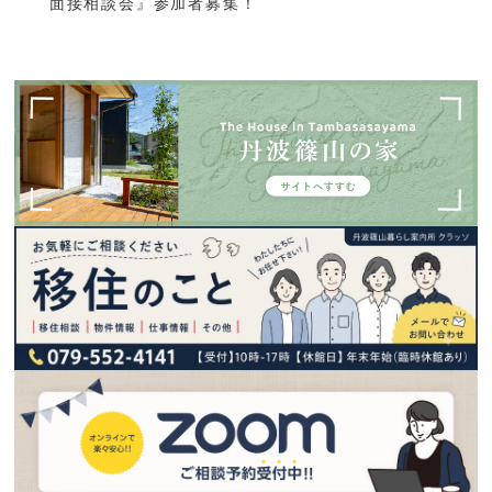
面接相談会』参加者募集！