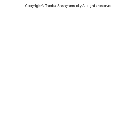
Copyright© Tamba Sasayama city All rights reserved.