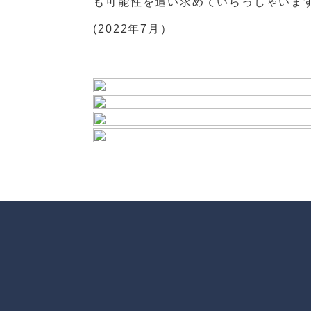
も可能性を追い求めていらっしゃいま
(2022年7月）