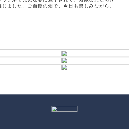
感じました。ご自慢の畑で、今日も楽しみながら、