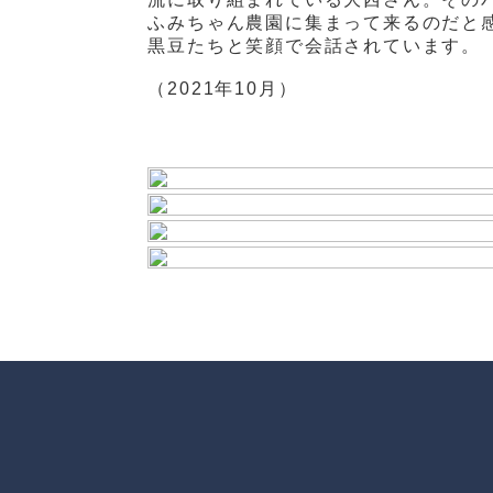
ふみちゃん農園に集まって来るのだと
黒豆たちと笑顔で会話されています。
（2021年10月）