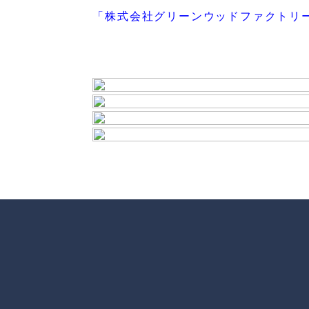
「株式会社グリーンウッドファクトリ