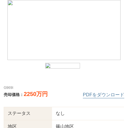
G969I
2250万円
売却価格：
PDFをダウンロード
ステータス
なし
地区
篠山地区