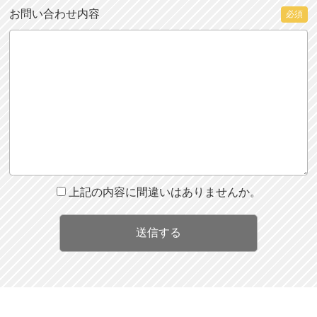
お問い合わせ内容
必須
上記の内容に間違いはありませんか。