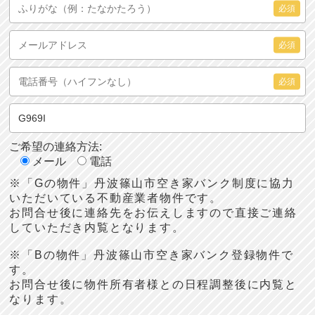
必須
必須
必須
ご希望の連絡方法:
メール
電話
※「Gの物件」丹波篠山市空き家バンク制度に協力
いただいている不動産業者物件です。
お問合せ後に連絡先をお伝えしますので直接ご連絡
していただき内覧となります。
※「Bの物件」丹波篠山市空き家バンク登録物件で
す。
お問合せ後に物件所有者様との日程調整後に内覧と
なります。