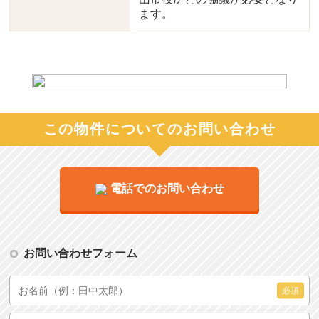
ます。
この物件についてのお問い合わせ
電話でのお問い合わせ
お問い合わせフォーム
必須