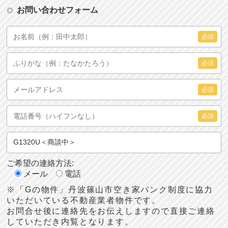
お問い合わせフォーム
必須
必須
必須
必須
ご希望の連絡方法:
メール
電話
※「Gの物件」丹波篠山市空き家バンク制度に協力
いただいている不動産業者物件です。
お問合せ後に連絡先をお伝えしますので直接ご連絡
していただき内覧となります。