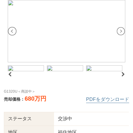
G1320U＜商談中＞
680万円
売却価格：
PDFをダウンロード
ステータス
交渉中
地区
福住地区