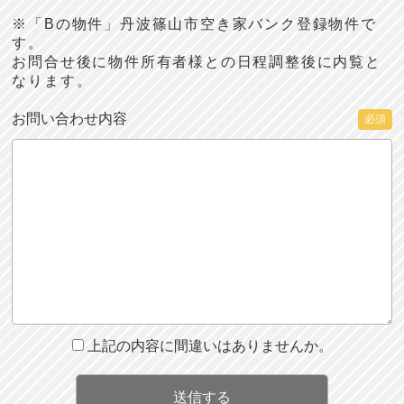
※「Bの物件」丹波篠山市空き家バンク登録物件で
す。
お問合せ後に物件所有者様との日程調整後に内覧と
なります。
お問い合わせ内容
必須
上記の内容に間違いはありませんか。