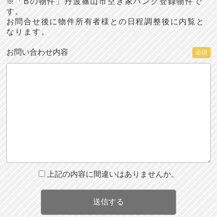
※「Bの物件」丹波篠山市空き家バンク登録物件で
す。
お問合せ後に物件所有者様との日程調整後に内覧と
なります。
お問い合わせ内容
必須
上記の内容に間違いはありませんか。