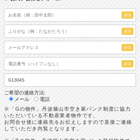
必須
必須
必須
必須
ご希望の連絡方法:
メール
電話
※「Gの物件」丹波篠山市空き家バンク制度に協力
いただいている不動産業者物件です。
お問合せ後に連絡先をお伝えしますので直接ご連絡
していただき内覧となります。