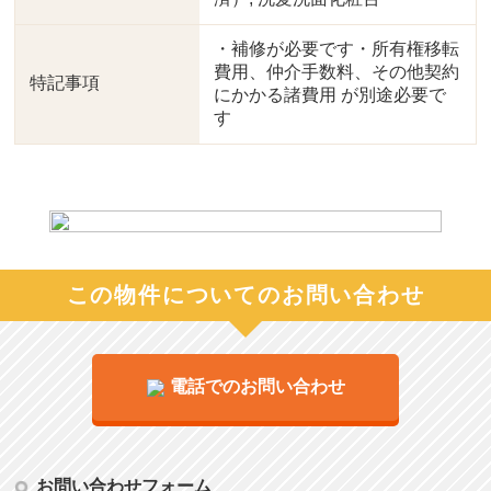
・補修が必要です・所有権移転
費用、仲介手数料、その他契約
特記事項
にかかる諸費用 が別途必要で
す
この物件についてのお問い合わせ
電話でのお問い合わせ
お問い合わせフォーム