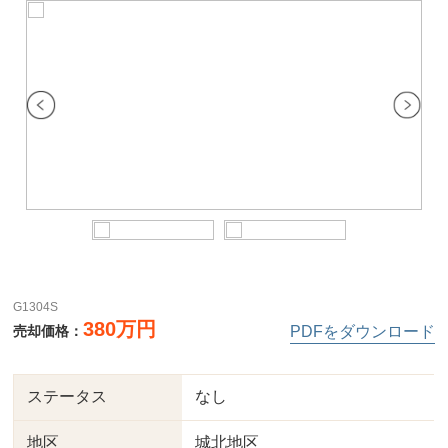
G1304S
380万円
売却価格：
PDFをダウンロード
ステータス
なし
地区
城北地区