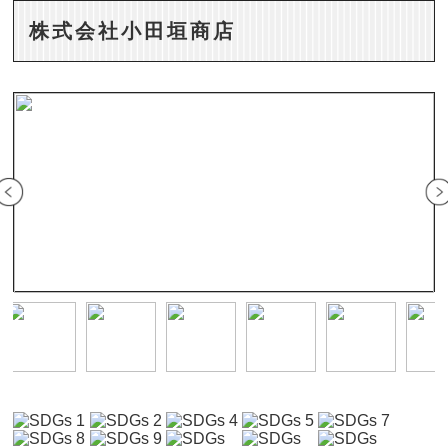
株式会社小田垣商店