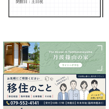
閉館日：土日祝