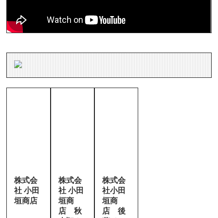
株式会
株式会
株式会
社 小田
社 小田
社小田
垣商店
垣商
垣商
店 秋
店 後