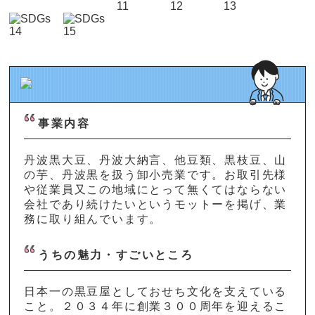
事業内容
丹波黒大豆、丹波大納言、他豆類、黒枝豆、山
の芋、丹波黒を扱う卸小売業です。お取引先様
や従業員又この地域にとって無くてはならない
会社であり続けたいというモットーを掲げ、業
務に取り組んでいます。
うちの魅力・すごいところ
日本一の黒豆屋としておせち文化を支えている
こと。２０３４年に創業３００周年を迎えるこ