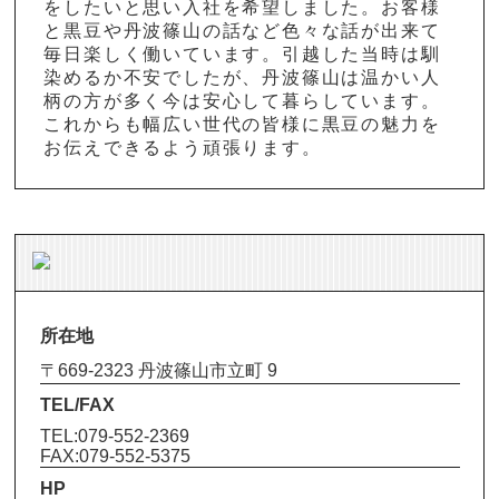
をしたいと思い入社を希望しました。お客様
と黒豆や丹波篠山の話など色々な話が出来て
毎日楽しく働いています。引越した当時は馴
染めるか不安でしたが、丹波篠山は温かい人
柄の方が多く今は安心して暮らしています。
これからも幅広い世代の皆様に黒豆の魅力を
お伝えできるよう頑張ります。
所在地
〒669-2323 丹波篠山市立町 9
TEL/FAX
TEL:079-552-2369
FAX:079-552-5375
HP