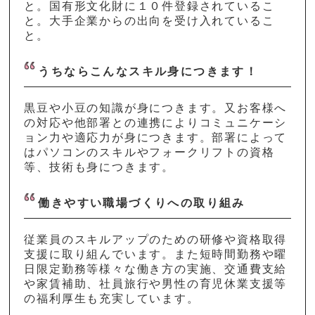
と。国有形文化財に１０件登録されているこ
と。大手企業からの出向を受け入れているこ
と。
うちならこんなスキル身につきます！
黒豆や小豆の知識が身につきます。又お客様へ
の対応や他部署との連携によりコミュニケーシ
ョン力や適応力が身につきます。部署によって
はパソコンのスキルやフォークリフトの資格
等、技術も身につきます。
働きやすい職場づくりへの取り組み
従業員のスキルアップのための研修や資格取得
支援に取り組んでいます。また短時間勤務や曜
日限定勤務等様々な働き方の実施、交通費支給
や家賃補助、社員旅行や男性の育児休業支援等
の福利厚生も充実しています。