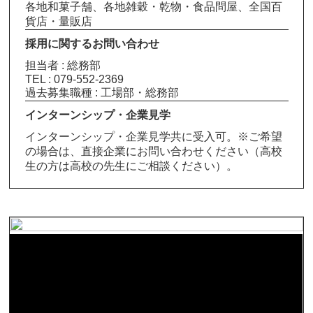
各地和菓子舗、各地雑穀・乾物・食品問屋、全国百
貨店・量販店
採用に関するお問い合わせ
担当者 : 総務部
TEL : 079-552-2369
過去募集職種 : 工場部・総務部
インターンシップ・企業見学
インターンシップ・企業見学共に受入可。※ご希望
の場合は、直接企業にお問い合わせください（高校
生の方は高校の先生にご相談ください）。