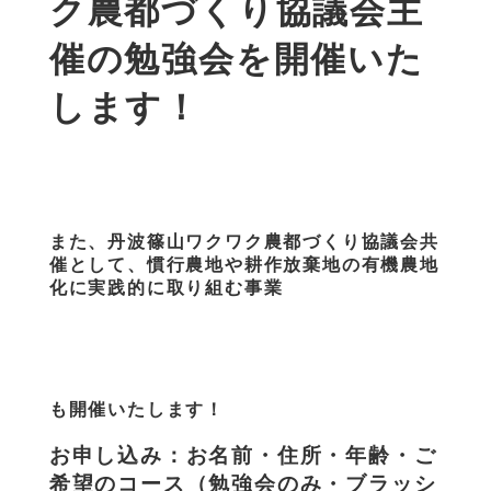
ク農都づくり協議会主
催の勉強会を開催いた
します！
また、丹波篠山ワクワク農都づくり協議会共
催として、慣行農地や耕作放棄地の有機農地
化に実践的に取り組む事業
も開催いたします！
お申し込み：お名前・住所・年齢・ご
希望のコース（勉強会のみ・ブラッシ