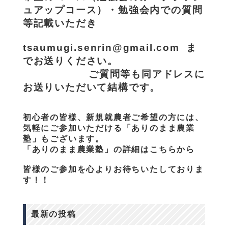
ュアップコース）・勉強会内での質問
等記載いただき
tsaumugi.senrin@gmail.com ま
でお送りください。
ご質問等も同アドレスに
お送りいただいて結構です。
初心者の皆様、新規就農者ご希望の方には、
気軽にご参加いただける「ありのまま農業
塾」もございます。
「ありのまま農業塾」の詳細はこちらから
皆様のご参加を心よりお待ちいたしておりま
す！！
最新の投稿