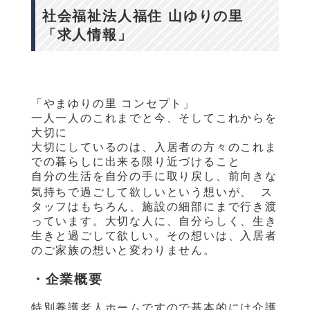
社会福祉法人福住 山ゆりの里
「求人情報」
「やまゆりの里 コンセプト」
一人一人のこれまでと今、そしてこれからを
大切に
大切にしているのは、入居者の方々のこれま
での暮らしに出来る限り近づけること
自分の生活を自分の手に取り戻し、前向きな
気持ちで過ごして欲しいという想いが、 ス
タッフはもちろん、施設の細部にまで行き渡
っています。大切な人に、自分らしく、生き
生きと過ごして欲しい。その想いは、入居者
のご家族の想いと変わりません。
・企業概要
特別養護老人ホームですので基本的には介護