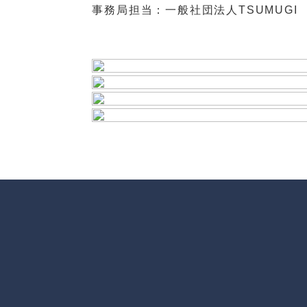
事務局担当：一般社団法人TSUMUG