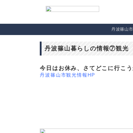
丹波篠山
丹波篠山暮らしの情報⑦観光
今日はお休み、さてどこに行こう
丹波篠山市観光情報HP