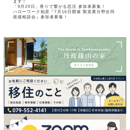
ます！
「9月20日」香りで繋がる恋活 参加者募集！
ハローワーク柏原『7月16日開催 製造業分野合同
面接相談会』参加者募集！