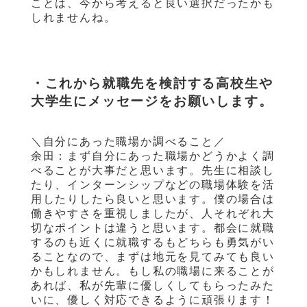
ことは、今から考えると良い選択だったかも
しれませんね。
・これから就職先を検討する高校生や
大学生にメッセージをお願いします。
＼自分にあった職場か調べること／
余田：まず自分にあった職場かどうかよく調
べることが大事だと思います。先生に相談し
たり、インターンシップなどの職場体験を活
用したりしたら良いと思います。僕の場合は
働きやすさを重視しましたが、人それぞれ大
切なポイントは違うと思います。都会に就職
するのも近くに就職するもどちらも勇気がい
ることなので、まずは地元を見てみても良い
かもしれません。もし私の職場に来ることが
あれば、私が先輩に優しくしてもらったみた
いに、優しく対応できるように頑張ります！