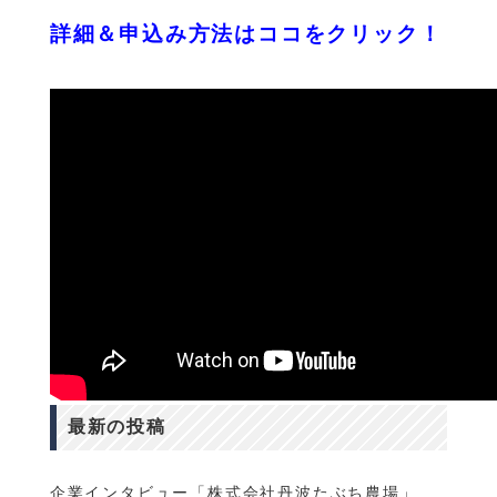
詳細＆申込み方法はココをクリック！
最新の投稿
企業インタビュー「株式会社丹波たぶち農場」