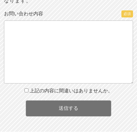
なります。
お問い合わせ内容
必須
上記の内容に間違いはありませんか。