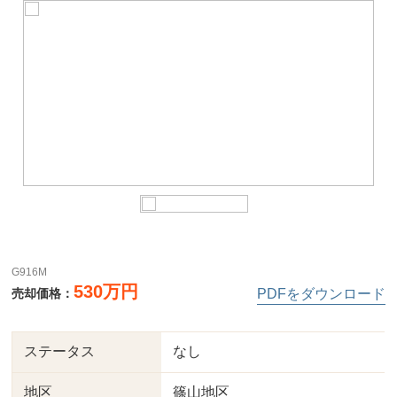
G916M
530万円
売却価格：
PDFをダウンロード
ステータス
なし
地区
篠山地区