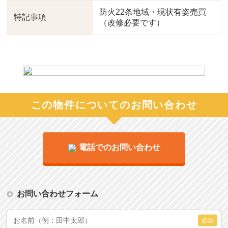
防火22条地域・現状有姿売買
特記事項
（改修必要です）
この物件についてのお問い合わせ
電話でのお問い合わせ
お問い合わせフォーム
必須