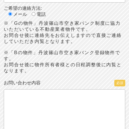
ご希望の連絡方法:
メール
電話
※「Gの物件」丹波篠山市空き家バンク制度に協力
いただいている不動産業者物件です。
お問合せ後に連絡先をお伝えしますので直接ご連絡
していただき内覧となります。
※「Bの物件」丹波篠山市空き家バンク登録物件で
す。
お問合せ後に物件所有者様との日程調整後に内覧と
なります。
お問い合わせ内容
必須