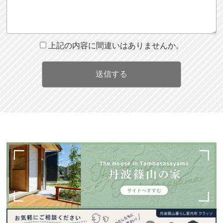
上記の内容に間違いはありませんか。