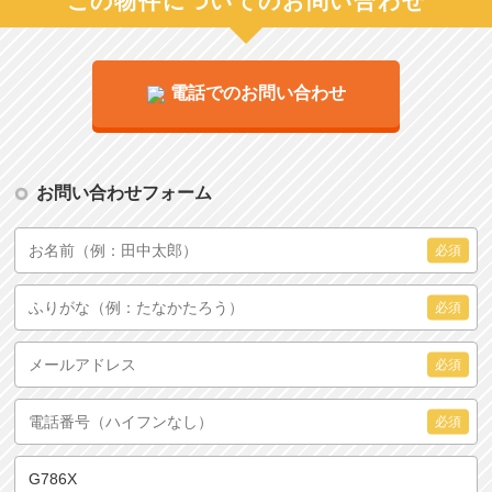
この物件についてのお問い合わせ
電話でのお問い合わせ
お問い合わせフォーム
必須
必須
必須
必須