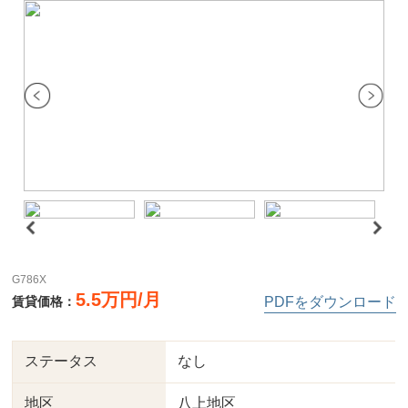
G786X
5.5万円/月
賃貸価格：
PDFをダウンロード
ステータス
なし
地区
八上地区