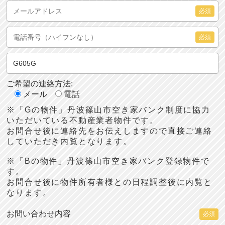
必須
必須
ご希望の連絡方法:
メール
電話
※「Gの物件」丹波篠山市空き家バンク制度に協力
いただいている不動産業者物件です。
お問合せ後に連絡先をお伝えしますので直接ご連絡
していただき内覧となります。
※「Bの物件」丹波篠山市空き家バンク登録物件で
す。
お問合せ後に物件所有者様との日程調整後に内覧と
なります。
お問い合わせ内容
必須