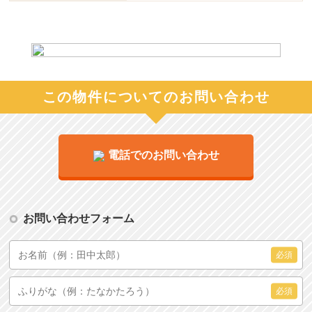
この物件についてのお問い合わせ
電話でのお問い合わせ
お問い合わせフォーム
必須
必須