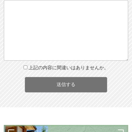
上記の内容に間違いはありませんか。