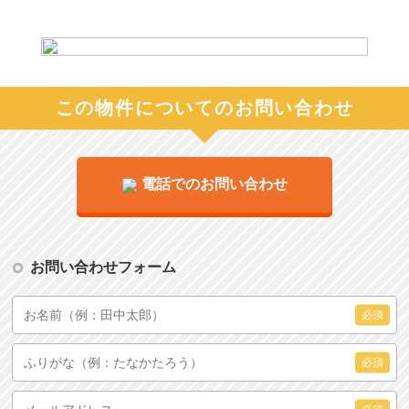
この物件についてのお問い合わせ
電話でのお問い合わせ
お問い合わせフォーム
必須
必須