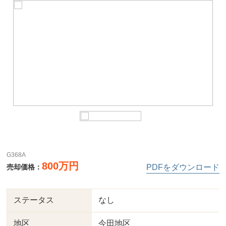
G368A
800万円
売却価格：
PDFをダウンロード
ステータス
なし
地区
今田地区