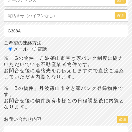
必須
必須
ご希望の連絡方法:
メール
電話
※「Gの物件」丹波篠山市空き家バンク制度に協力
いただいている不動産業者物件です。
お問合せ後に連絡先をお伝えしますので直接ご連絡
していただき内覧となります。
※「Bの物件」丹波篠山市空き家バンク登録物件で
す。
お問合せ後に物件所有者様との日程調整後に内覧と
なります。
お問い合わせ内容
必須