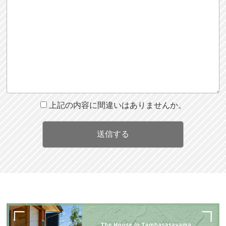
上記の内容に間違いはありませんか。