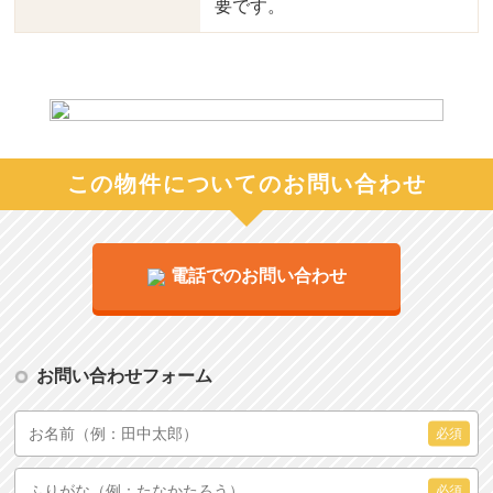
要です。
この物件についてのお問い合わせ
電話でのお問い合わせ
お問い合わせフォーム
必須
必須