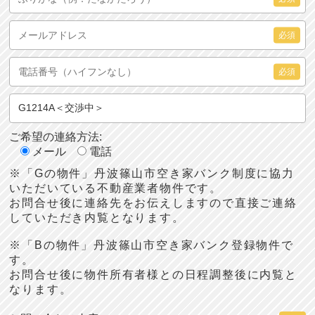
必須
必須
ご希望の連絡方法:
メール
電話
※「Gの物件」丹波篠山市空き家バンク制度に協力
いただいている不動産業者物件です。
お問合せ後に連絡先をお伝えしますので直接ご連絡
していただき内覧となります。
※「Bの物件」丹波篠山市空き家バンク登録物件で
す。
お問合せ後に物件所有者様との日程調整後に内覧と
なります。