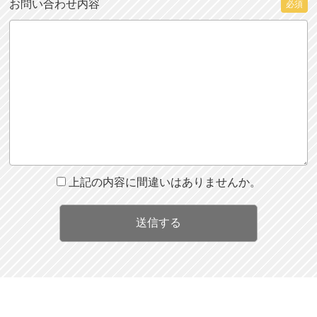
お問い合わせ内容
必須
上記の内容に間違いはありませんか。