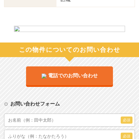
この物件についてのお問い合わせ
電話でのお問い合わせ
お問い合わせフォーム
必須
必須