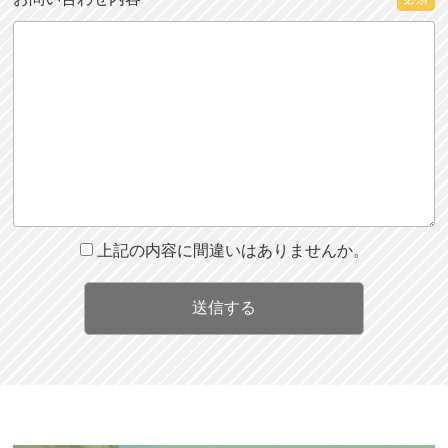
上記の内容に間違いはありませんか。