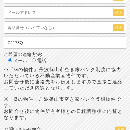
必須
必須
ご希望の連絡方法:
メール
電話
※「Gの物件」丹波篠山市空き家バンク制度に協力
いただいている不動産業者物件です。
お問合せ後に連絡先をお伝えしますので直接ご連絡
していただき内覧となります。
※「Bの物件」丹波篠山市空き家バンク登録物件で
す。
お問合せ後に物件所有者様との日程調整後に内覧と
なります。
お問い合わせ内容
必須