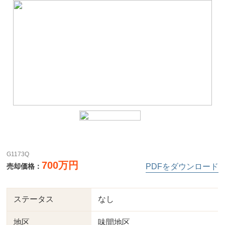
G1173Q
700万円
売却価格：
PDFをダウンロード
ステータス
なし
地区
味間地区