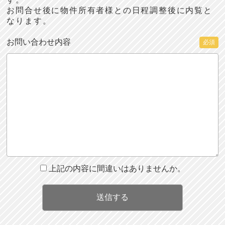
お問合せ後に物件所有者様との日程調整後に内覧と
なります。
お問い合わせ内容
必須
上記の内容に間違いはありませんか。