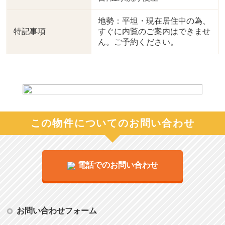
地勢：平坦・現在居住中の為、
特記事項
すぐに内覧のご案内はできませ
ん。ご予約ください。
この物件についてのお問い合わせ
電話でのお問い合わせ
お問い合わせフォーム