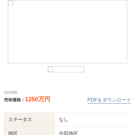
G1006B
1250万円
売却価格：
PDFをダウンロード
ステータス
なし
地区
今田地区