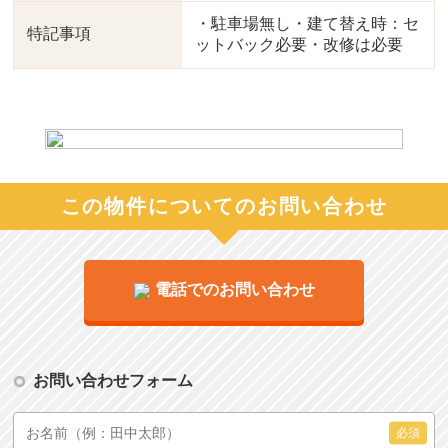
・駐車場無し・建て替え時：セ
特記事項
ットバック必要・改修は必要
この物件についてのお問い合わせ
電話でのお問い合わせ
お問い合わせフォーム
必須