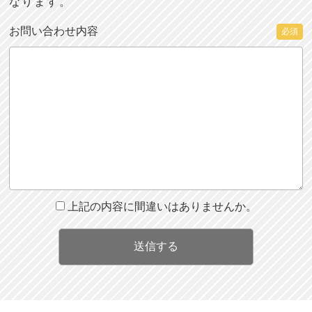
なります。
お問い合わせ内容
必須
上記の内容に間違いはありませんか。