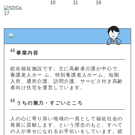
事業内容
総合福祉施設です。主に高齢者介護が中心で、
養護老人ホー ム、特別養護老人ホーム、短期
入所、通所介護、訪問介護、サービス付き高齢
者向け住宅を運営しています。
うちの魅力・すごいところ
人の心に寄り添い地域の一員として福祉社会の
発展に貢献します、という理念のもと、すべて
の人が幸せになれるお手伝いをしています。総