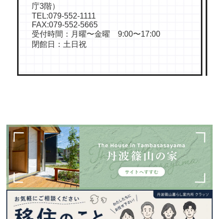
庁3階）
TEL:079-552-1111
FAX:079-552-5665
受付時間：月曜〜金曜 9:00〜17:00
閉館日：土日祝