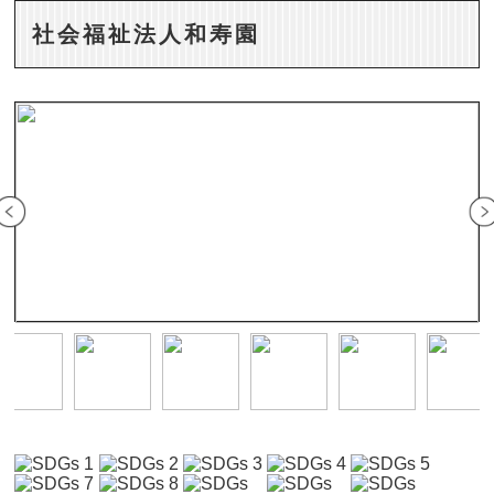
社会福祉法人和寿園