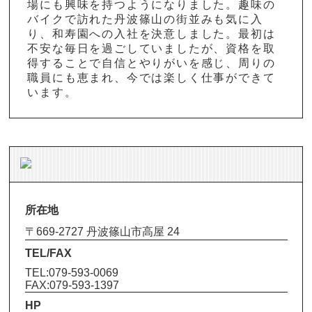
場にも興味を持つようになりました。趣味の
バイクで訪れた丹波篠山の街並みも気に入
り、和寿園への入社を決意しました。最初は
不安な毎日を過ごしていましたが、資格を取
得することで自信とやりがいを感じ、周りの
職員にも恵まれ、今では楽しく仕事ができて
います。
所在地
〒669-2727 丹波篠山市高屋 24
TEL/FAX
TEL:079-593-0069
FAX:079-593-1397
HP