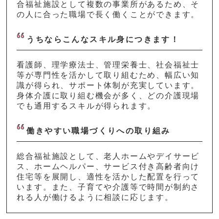
合福祉施設として複数の事業所があるため、そ
の人に合った職場で長く働くことができます。
うちならこんなスキル身につきます！
看護師、理学療法士、管理栄養士、社会福祉士
等が専門性を活かして取り組むため、幅広い知
識が得られ、サポート体制が充実しています。
身体介護に取り組む機会が多く、どの介護現場
でも通用するスキルが得られます。
働きやすい職場づくりへの取り組み
総合福祉施設として、老人ホームやデイサービ
ス、ホームヘルパー、サービス付き高齢者向け
住宅等を展開し、適性を活かした配置を行って
います。また、子育てや介護等で時間が制約さ
れる人が働けるように相談に応じます。