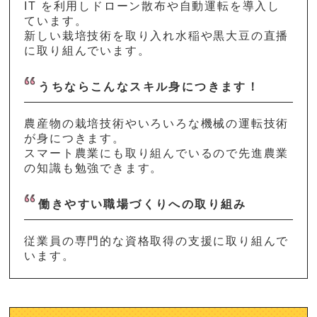
IT を利用しドローン散布や自動運転を導入し
ています。
新しい栽培技術を取り入れ水稲や黒大豆の直播
に取り組んでいます。
うちならこんなスキル身につきます！
農産物の栽培技術やいろいろな機械の運転技術
が身につきます。
スマート農業にも取り組んでいるので先進農業
の知識も勉強できます。
働きやすい職場づくりへの取り組み
従業員の専門的な資格取得の支援に取り組んで
います。