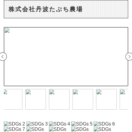
株式会社丹波たぶち農場