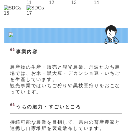
事業内容
農産物の生産・販売と観光農業。丹波たぶち農
場では、お米・黒大豆・デカンショ豆・いちご
を生産しています。
観光事業ではいちご狩りや黒枝豆狩りをおこな
っています。
うちの魅力・すごいところ
持続可能な農業を目指して、県内の畜産農家と
連携し自家堆肥を製造散布しています。