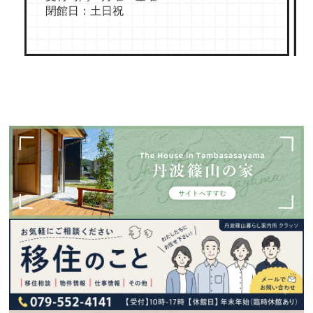
閉館日：土日祝