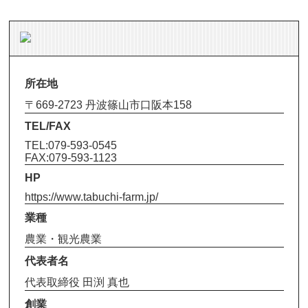
所在地
〒669-2723 丹波篠山市口阪本158
TEL/FAX
TEL:079-593-0545
FAX:079-593-1123
HP
https://www.tabuchi-farm.jp/
業種
農業・観光農業
代表者名
代表取締役 田渕 真也
創業