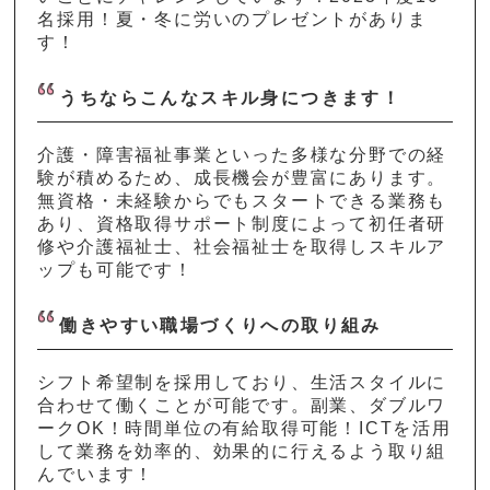
名採用！夏・冬に労いのプレゼントがありま
す！
うちならこんなスキル身につきます！
介護・障害福祉事業といった多様な分野での経
験が積めるため、成長機会が豊富にあります。
無資格・未経験からでもスタートできる業務も
あり、資格取得サポート制度によって初任者研
修や介護福祉士、社会福祉士を取得しスキルア
ップも可能です！
働きやすい職場づくりへの取り組み
シフト希望制を採用しており、生活スタイルに
合わせて働くことが可能です。副業、ダブルワ
ークOK！時間単位の有給取得可能！ICTを活用
して業務を効率的、効果的に行えるよう取り組
んでいます！