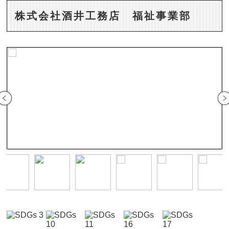
株式会社酒井工務店 福祉事業部