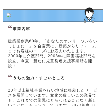
事業内容
建築業創業60年。「あなたのオンリーワンをい
っしょに！」を合言葉に、新築からリフォーム
までお客様のニーズにお応えいたします。
2000年に介護部門、2003年に障害福祉部門を
設立。今夏、新たに児童発達支援事業所を開
設！
うちの魅力・すごいところ
20年以上福祉事業を行い地域に根差したサービ
スを展開しています。変化の厳しいこの業界で
も、これまでの常識にとらわれることなく新し
いことにチャレンジしています！2023年度10