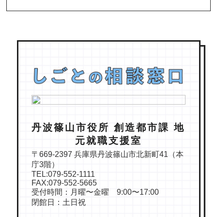
丹波篠山市役所 創造都市課 地
元就職支援室
〒669-2397 兵庫県丹波篠山市北新町41（本
庁3階）
TEL:079-552-1111
FAX:079-552-5665
受付時間：月曜〜金曜 9:00〜17:00
閉館日：土日祝