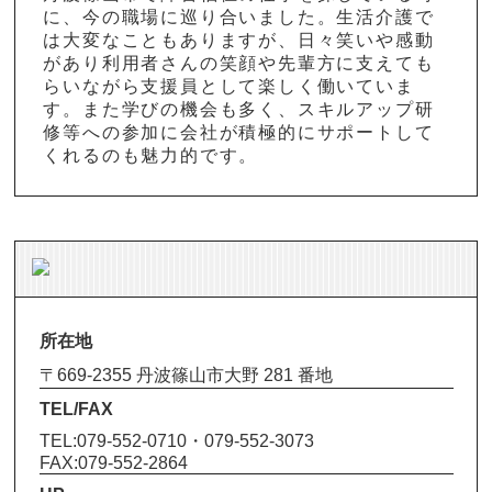
に、今の職場に巡り合いました。生活介護で
は大変なこともありますが、日々笑いや感動
があり利用者さんの笑顔や先輩方に支えても
らいながら支援員として楽しく働いていま
す。また学びの機会も多く、スキルアップ研
修等への参加に会社が積極的にサポートして
くれるのも魅力的です。
所在地
〒669-2355 丹波篠山市大野 281 番地
TEL/FAX
TEL:079-552-0710・079-552-3073
FAX:079-552-2864