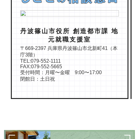
丹波篠山市役所 創造都市課 地
元就職支援室
〒669-2397 兵庫県丹波篠山市北新町41（本
庁3階）
TEL:079-552-1111
FAX:079-552-5665
受付時間：月曜〜金曜 9:00〜17:00
閉館日：土日祝