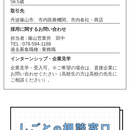
56.5歳
取引先
丹波篠山市、市内医療機関、市内各社・商店
採用に関するお問い合わせ
担当者 : 篠山営業所 田中
TEL : 079-594-1188
過去募集職種 : 乗務職
インターンシップ・企業見学
企業見学・受入可。※ご希望の場合は、直接企業に
お問い合わせぐたさい（高校生の方は高校の先生に
ご相談ください）。