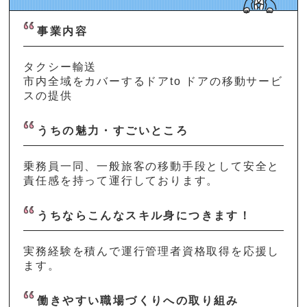
事業内容
タクシー輸送
市内全域をカバーするドアto ドアの移動サービ
スの提供
うちの魅力・すごいところ
乗務員一同、一般旅客の移動手段として安全と
責任感を持って運行しております。
うちならこんなスキル身につきます！
実務経験を積んで運行管理者資格取得を応援し
ます。
働きやすい職場づくりへの取り組み