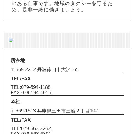
のある仕事です。地域のタクシーを守るた
め、是非一緒に働きましょう。
所在地
〒669-2212 丹波篠山市大沢165
TEL/FAX
TEL:079-594-1188
FAX:079-594-4055
本社
〒669-1513 兵庫県三田市三輪２丁目10-1
TEL/FAX
TEL:079-563-2262
FAX:079-563-6891