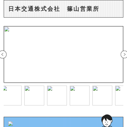
日本交通株式会社 篠山営業所