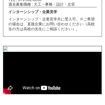
過去募集職種 : 大工・事務・設計・左官
インターンシップ・企業見学
インターンシップ・企業見学共に受入可。※ご希望
の場合は、直接企業にお問い合わせください（高校
生の方は高校の先生にご相談ください）。