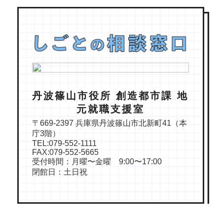
丹波篠山市役所 創造都市課 地
元就職支援室
〒669-2397 兵庫県丹波篠山市北新町41（本
庁3階）
TEL:079-552-1111
FAX:079-552-5665
受付時間：月曜〜金曜 9:00〜17:00
閉館日：土日祝