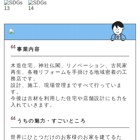
事業内容
木造住宅、神社仏閣、リノベーション、古民家
再生、各種リフォームを手掛ける地域密着の工
務店です。
設計、施工、現場管理まですべて行っていま
す。
今後は古材を利用した住宅や店舗設計にも力を
入れていきます。
うちの魅力・すごいところ
世界にひとつだけのお客様のお家を建てるた