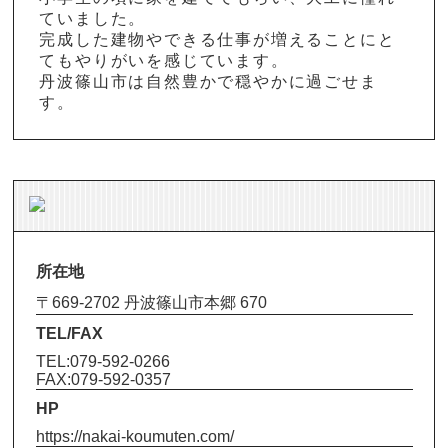
ていました。
完成した建物やできる仕事が増えることにと
てもやりがいを感じています。
丹波篠山市は自然豊かで穏やかに過ごせま
す。
所在地
〒669-2702 丹波篠山市本郷 670
TEL/FAX
TEL:079-592-0266
FAX:079-592-0357
HP
https://nakai-koumuten.com/