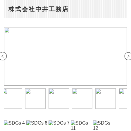
株式会社中井工務店