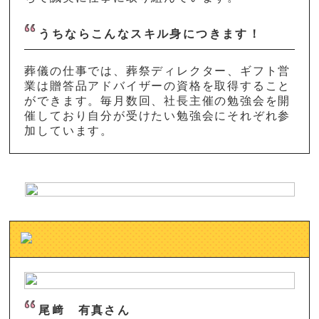
うちならこんなスキル身につきます！
葬儀の仕事では、葬祭ディレクター、ギフト営
業は贈答品アドバイザーの資格を取得すること
ができます。毎月数回、社長主催の勉強会を開
催しており自分が受けたい勉強会にそれぞれ参
加しています。
尾﨑 有真さん