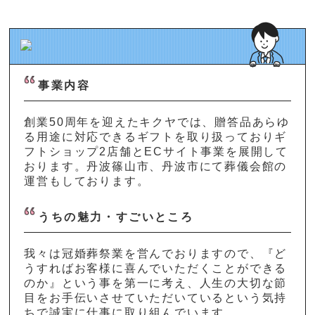
事業内容
創業50周年を迎えたキクヤでは、贈答品あらゆ
る用途に対応できるギフトを取り扱っておりギ
フトショップ2店舗とECサイト事業を展開して
おります。丹波篠山市、丹波市にて葬儀会館の
運営もしております。
うちの魅力・すごいところ
我々は冠婚葬祭業を営んでおりますので、『ど
うすればお客様に喜んでいただくことができる
のか』という事を第一に考え、人生の大切な節
目をお手伝いさせていただいているという気持
ちで誠実に仕事に取り組んでいます。