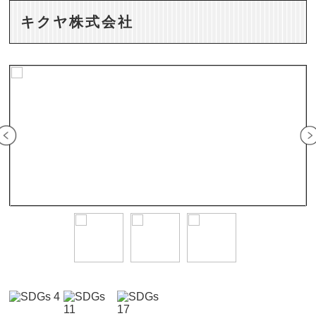
キクヤ株式会社