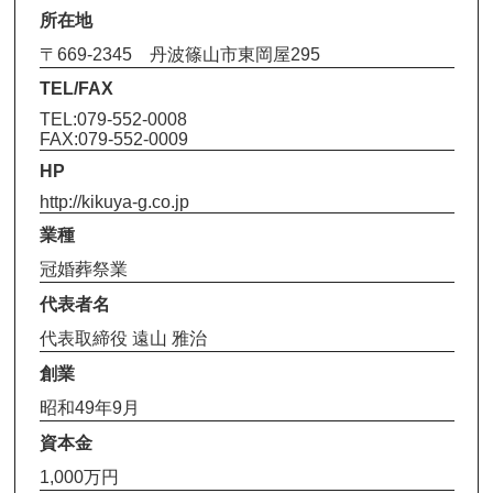
所在地
〒669-2345 丹波篠山市東岡屋295
TEL/FAX
TEL:079-552-0008
FAX:079-552-0009
HP
http://kikuya-g.co.jp
業種
冠婚葬祭業
代表者名
代表取締役 遠山 雅治
創業
昭和49年9月
資本金
1,000万円