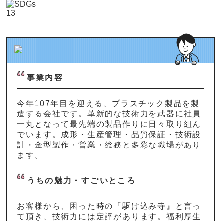
事業内容
今年107年目を迎える、プラスチック製品を製
造する会社です。革新的な技術力を武器に社員
一丸となって最先端の製品作りに日々取り組ん
でいます。成形・生産管理・品質保証・技術設
計・金型製作・営業・総務と多彩な職場があり
ます。
うちの魅力・すごいところ
お客様から、困った時の『駆け込み寺』と言っ
て頂き、技術力には定評があります。福利厚生