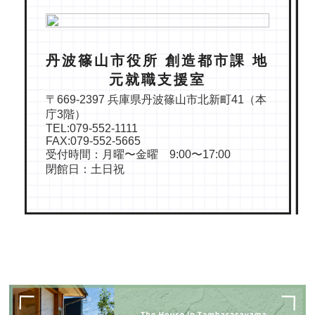
丹波篠山市役所 創造都市課 地
元就職支援室
〒669-2397 兵庫県丹波篠山市北新町41（本
庁3階）
TEL:079-552-1111
FAX:079-552-5665
受付時間：月曜〜金曜 9:00〜17:00
閉館日：土日祝