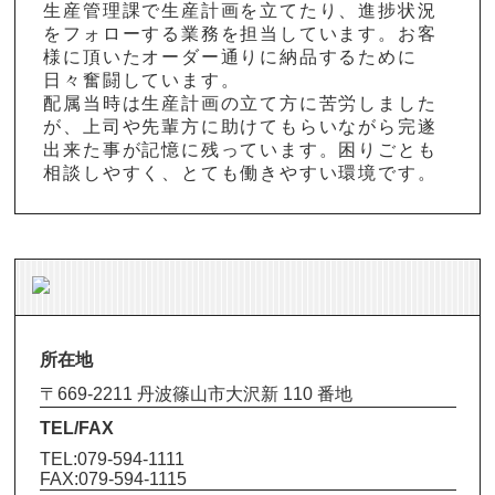
生産管理課で生産計画を立てたり、進捗状況
をフォローする業務を担当しています。お客
様に頂いたオーダー通りに納品するために
日々奮闘しています。
配属当時は生産計画の立て方に苦労しました
が、上司や先輩方に助けてもらいながら完遂
出来た事が記憶に残っています。困りごとも
相談しやすく、とても働きやすい環境です。
所在地
〒669-2211 丹波篠山市大沢新 110 番地
TEL/FAX
TEL:079-594-1111
FAX:079-594-1115