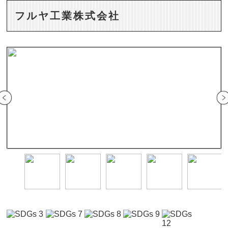
フルヤ工業株式会社