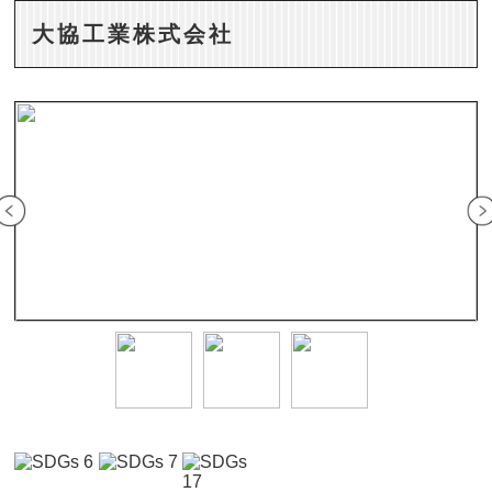
大協工業株式会社