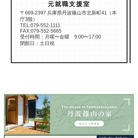
元就職支援室
〒669-2397 兵庫県丹波篠山市北新町41（本
庁3階）
TEL:079-552-1111
FAX:079-552-5665
受付時間：月曜〜金曜 9:00〜17:00
閉館日：土日祝