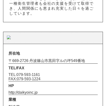
一種衛生管理者も会社の支援を受けて取得で
き、人間関係にも恵まれ充実した日々を過ご
しています。
所在地
〒669-2726 丹波篠山市黒田字ルの坪549番地
TEL/FAX
TEL:079-593-1161
FAX:079-593-1224
HP
http://daikyoinc.jp
業種