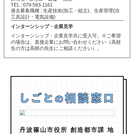
TEL : 079-593-1161
過去募集職種 : 生産技術(加工・組立)、生産管理(治
工具設計・電気設備)
インターンシップ・企業見学
インターンシップ・企業見学共に受入可。※ご希望
の場合は、直接企業にお問い合わせください（高校
生の方は高校の先生にご相談ください）。
丹波篠山市役所 創造都市課 地