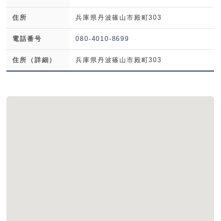
住所
兵庫県丹波篠山市殿町303
電話番号
080-4010-8699
住所（詳細）
兵庫県丹波篠山市殿町303