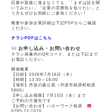
応募や面接に進まなくても、「まずは話を聞
いてみたい」「企業の雰囲気を知りたい」と
う方もぜひお気軽にご参加ください！
概要や参加企業詳細は下記PDFからご確認
ください。
チラシPDFはこちら
お申し込み・お問い合わせ
チラシ画像内のQRコード、または下記まで
お電話ください。
開催概要
【日程】2026年7月16日（木）
【時間】13:30～16:00
【場所】丹波の森公苑（丹波市柏原町柏原
5600）
【申し込み期限】7月15日（水）まで
ご予約の方優先です
【お問い合わせ】ハローワーク柏原
0795-72-1070