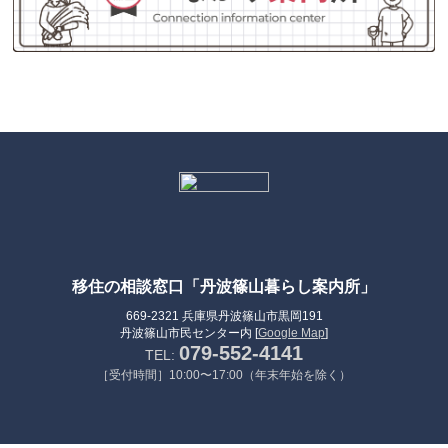
移住の相談窓口「丹波篠山暮らし案内所」
669-2321 兵庫県丹波篠山市黒岡191
丹波篠山市民センター内 [
Google Map
]
079-552-4141
TEL:
［受付時間］10:00〜17:00（年末年始を除く）