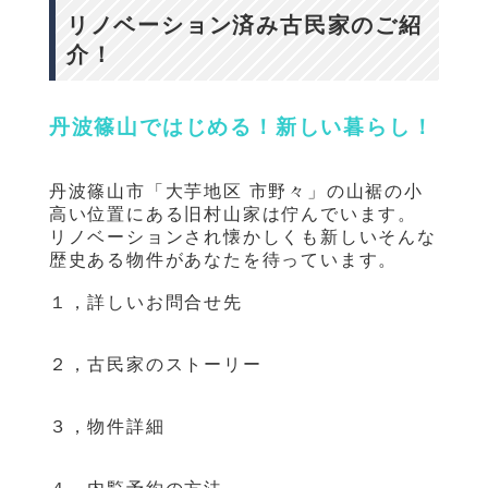
リノベーション済み古民家のご紹
介！
丹波篠山ではじめる！新しい暮らし！
丹波篠山市「大芋地区 市野々」の山裾の小
高い位置にある旧村山家は佇んでいます。
リノベーションされ懐かしくも新しいそんな
歴史ある物件があなたを待っています。
１，詳しいお問合せ先
２，古民家のストーリー
３，物件詳細